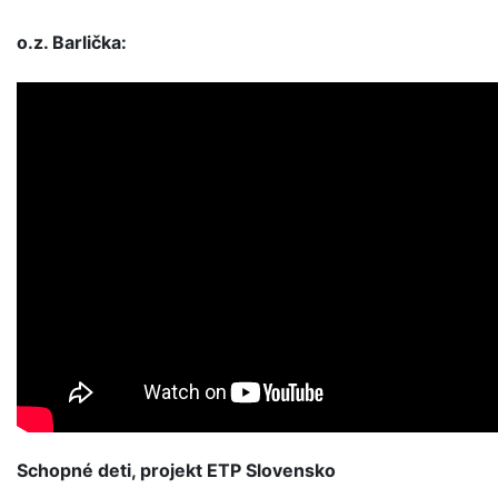
o.z. Barlička:
Schopné deti, projekt ETP Slovensko