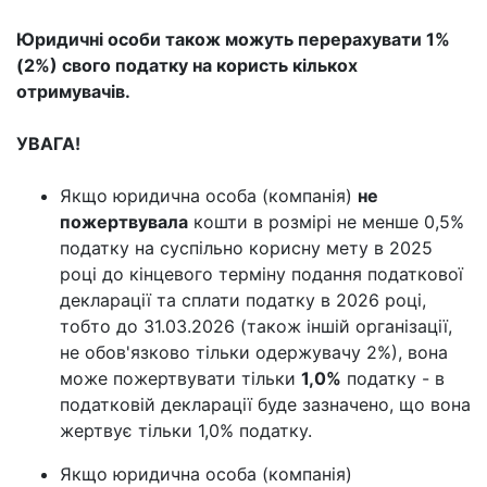
Юридичні особи також можуть перерахувати 1%
(2%) свого податку на користь кількох
отримувачів.
УВАГА!
Якщо юридична особа (компанія)
не
пожертвувала
кошти в розмірі не менше 0,5%
податку на суспільно корисну мету в 2025
році до кінцевого терміну подання податкової
декларації та сплати податку в 2026 році,
тобто до 31.03.2026 (також іншій організації,
не обов'язково тільки одержувачу 2%), вона
може пожертвувати тільки
1,0%
податку - в
податковій декларації буде зазначено, що вона
жертвує тільки 1,0% податку.
Якщо юридична особа (компанія)