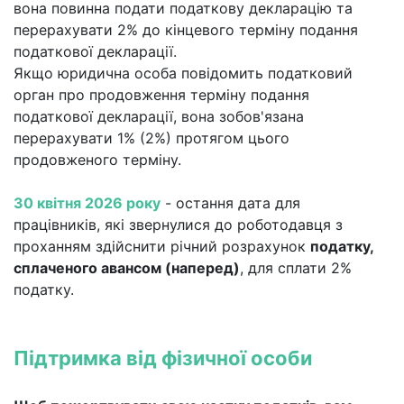
вона повинна подати податкову декларацію та
перерахувати 2% до кінцевого терміну подання
податкової декларації.
Якщо юридична особа повідомить податковий
орган про продовження терміну подання
податкової декларації, вона зобов'язана
перерахувати 1% (2%) протягом цього
продовженого терміну.
30 квітня
2026
року
- остання дата для
працівників, які звернулися до роботодавця з
проханням здійснити річний розрахунок
податку,
сплаченого авансом (наперед)
, для сплати 2%
податку.
Підтримка від фізичної особи