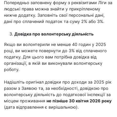
Попередньо заповнену форму з реквізитами Ліги за
людські права можна знайти у прикріпленому
нижче додатку. Заповніть свої персональні дані,
дані про сплачений податок та суму 2% або 3%.
Довідка про волонтерську діяльність
Якщо ви волонтерили не менше 40 годин у 2025
році, ви можете повернути до 3% від сплаченого
податку. Для цього вам потрібна довідка від
організації, в якій ви виконували волонтерську
роботу.
Надішліть оригінал довідки про доходи за 2025 рік
разом з Заявою та, за необхідності, довідкою про
волонтерську діяльність до податкової інспекції за
місцем проживання
не пізніше 30 квітня 2026 року
(дата відправлення є вирішальною).